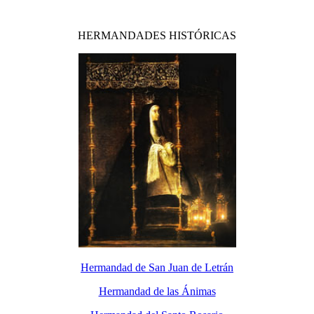
HERMANDADES HISTÓRICAS
Hermandad de San Juan de Letrán
Hermandad de las Ánimas