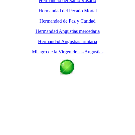
Hermandad del Santo Rosario
Hermandad del Pecado Mortal
Hermandad de Paz y Caridad
Hermandad Angustias mercedaria
Hermandad Angustias trinitaria
Milagro de la Virgen de las Angustias