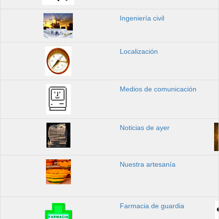
Ingeniería civil
Localización
Medios de comunicación
Noticias de ayer
Nuestra artesanía
Farmacia de guardia