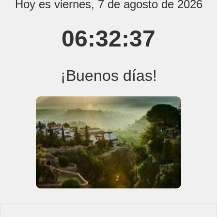
Hoy es viernes, 7 de agosto de 2026
06:32:37
¡Buenos días!