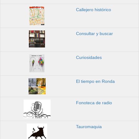
Callejero histórico
Consultar y buscar
Curiosidades
El tiempo en Ronda
Fonoteca de radio
Tauromaquia