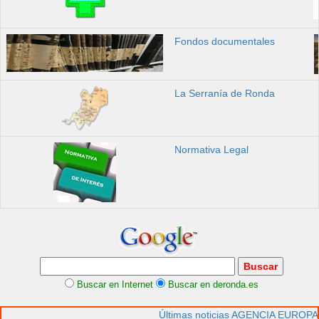
Fondos documentales
La Serranía de Ronda
Normativa Legal
Buscar en Internet
Buscar en deronda.es
Últimas noticias AGENCIA EUROPA 