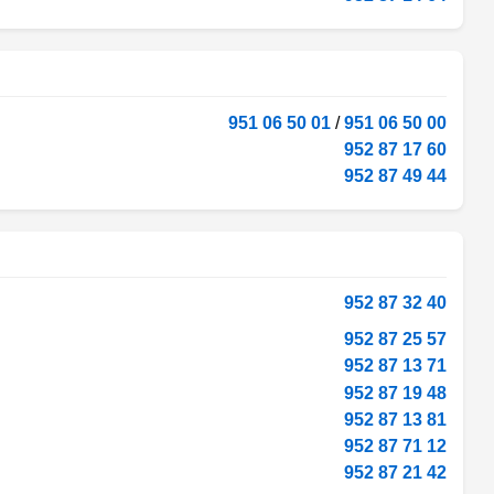
951 06 50 01
/
951 06 50 00
952 87 17 60
952 87 49 44
952 87 32 40
952 87 25 57
952 87 13 71
952 87 19 48
952 87 13 81
952 87 71 12
952 87 21 42