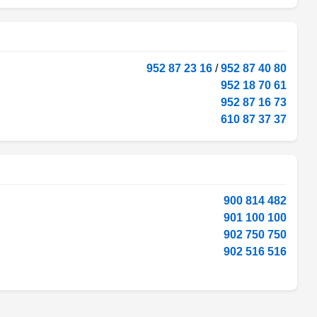
952 87 23 16
/
952 87 40 80
952 18 70 61
952 87 16 73
610 87 37 37
900 814 482
901 100 100
902 750 750
902 516 516