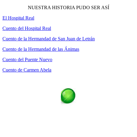
NUESTRA HISTORIA PUDO SER ASÍ
El Hospital Real
Cuento del Hospital Real
Cuento de la Hermandad de San Juan de Letrán
Cuento de la Hermandad de las Ánimas
Cuento del Puente Nuevo
Cuento de Carmen Abela