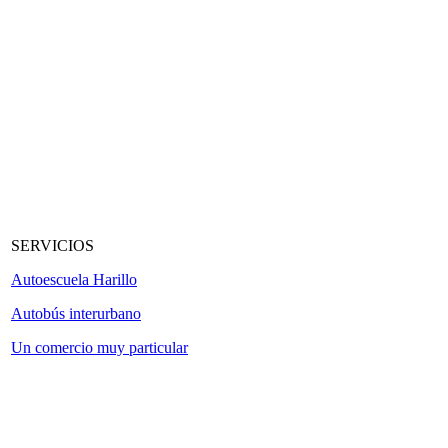
SERVICIOS
Autoescuela Harillo
Autobús interurbano
Un comercio muy particular