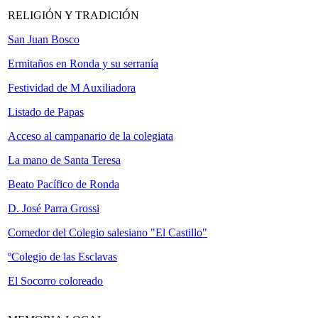
RELIGIÓN Y TRADICIÓN
San Juan Bosco
Ermitaños en Ronda y su serranía
Festividad de M Auxiliadora
Listado de Papas
Acceso al campanario de la colegiata
La mano de Santa Teresa
Beato Pacífico de Ronda
D. José Parra Grossi
Comedor del Colegio salesiano "El Castillo"
º
Colegio de las Esclavas
El Socorro coloreado