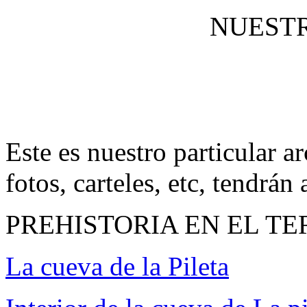
NUESTR
Este es nuestro particular 
fotos, carteles, etc, tendrán 
PREHISTORIA EN EL T
La cueva de la Pileta