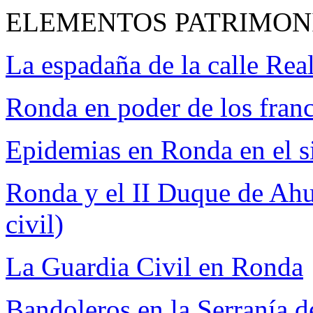
ELEMENTOS PATRIMON
La espadaña de la calle Rea
Ronda en poder de los fran
Epidemias en Ronda en el 
Ronda y el II Duque de Ah
civil)
La Guardia Civil en Ronda
Bandoleros en la Serranía 