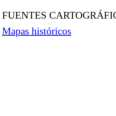
FUENTES CARTOGRÁFI
Mapas históricos