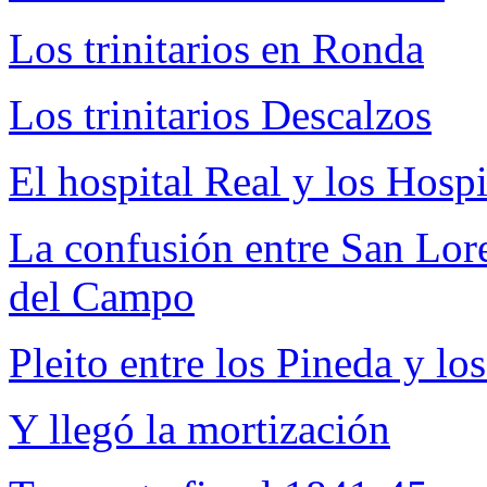
Los trinitarios en Ronda
Los trinitarios Descalzos
El hospital Real y los Hosp
La confusión entre San Lor
del Campo
Pleito entre los Pineda y lo
Y llegó la mortización