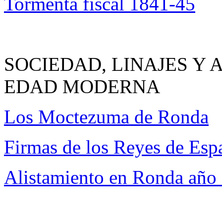
Tormenta fiscal 1841-45
SOCIEDAD, LINAJES Y 
EDAD MODERNA
Los Moctezuma de Ronda
Firmas de los Reyes de Esp
Alistamiento en Ronda año