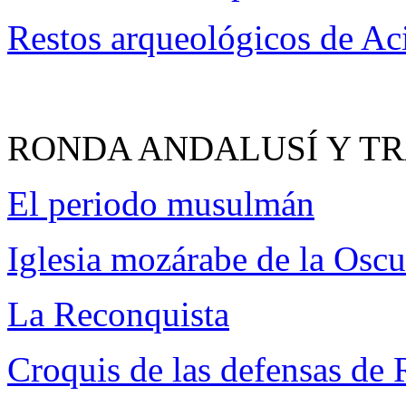
Restos arqueológicos de Ac
RONDA ANDALUSÍ Y TR
El periodo musulmán
Iglesia mozárabe de la Oscu
La Reconquista
Croquis de las defensas de