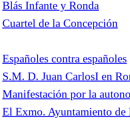
Blás Infante y Ronda
Cuartel de la Concepción
Españoles contra españoles
S.M. D. Juan CarlosI en R
Manifestación por la auton
El Exmo. Ayuntamiento de