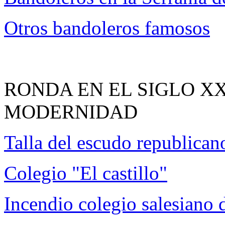
Otros bandoleros famosos
RONDA EN EL SIGLO XX
MODERNIDAD
Talla del escudo republica
Colegio "El castillo"
Incendio colegio salesiano d