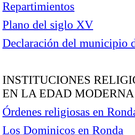
Repartimientos
Plano del siglo XV
Declaración del municipio
INSTITUCIONES RELIGI
EN LA EDAD MODERNA
Órdenes religiosas en Rond
Los Dominicos en Ronda