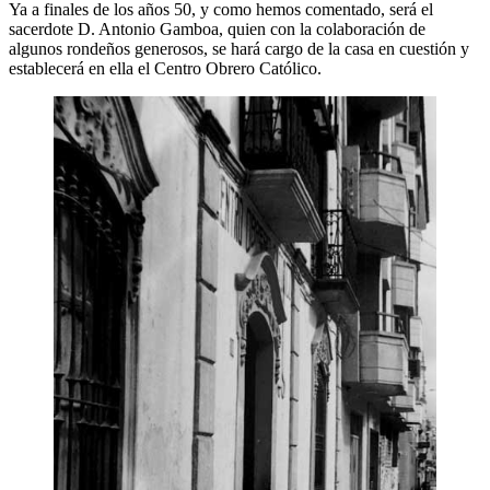
Ya a finales de los años 50, y como hemos comentado, será el
sacerdote D. Antonio Gamboa, quien con la colaboración de
algunos rondeños generosos, se hará cargo de la casa en cuestión y
establecerá en ella el Centro Obrero Católico.