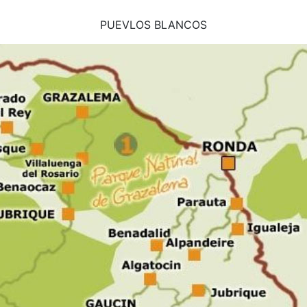
PUEVLOS BLANCOS