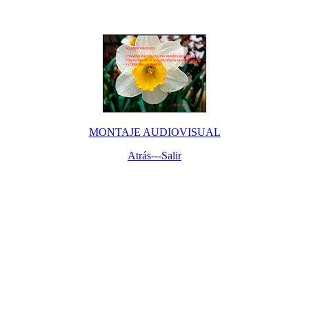
MONTAJE AUDIOVISUAL
Atrás---
Salir