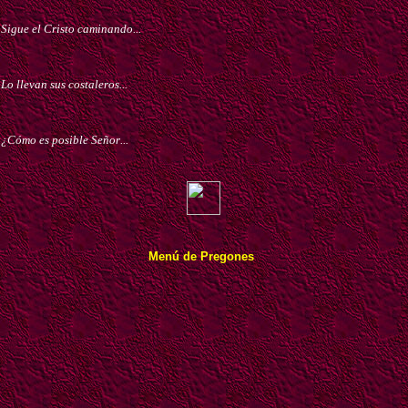
Sigue el Cristo caminando
...
Lo llevan sus costaleros
...
¿Cómo es posible Señor
...
Menú de Pregones