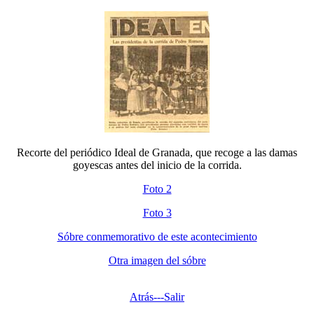
Recorte del periódico Ideal de Granada, que recoge a las damas
goyescas antes del inicio de la corrida.
Foto 2
Foto 3
Sóbre conmemorativo de este acontecimiento
Otra imagen del sóbre
Atrás---
Salir