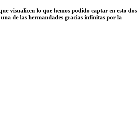
que visualicen lo que hemos podido captar en esto dos
 una de las hermandades gracias infinitas por la