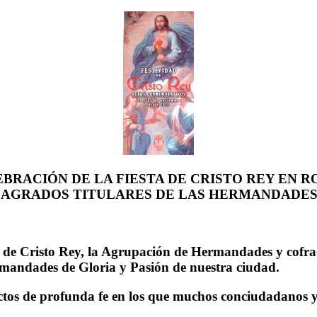
BRACIÓN DE LA FIESTA DE CRISTO REY EN 
AGRADOS TITULARES DE LAS HERMANDADES 
dad de Cristo Rey, la Agrupación de Hermandades y cofr
ermandades de Gloria y Pasión de nuestra ciudad.
actos de profunda fe en los que muchos conciudadanos 