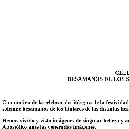
CELE
BESAMANOS DE LOS S
Con motivo de la celebración litúrgica de la festivi
solemne besamanos de los titulares de las distintas h
Hemos vivido y visto imágenes de singular belleza y 
Apostólico ante las veneradas imágenes.