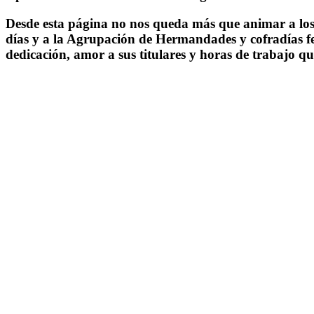
Desde esta página no nos queda más que animar a los 
días y a la Agrupación de Hermandades y cofradías feli
dedicación, amor a sus titulares y horas de trabajo q