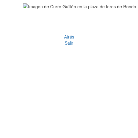
Atrás
Salir