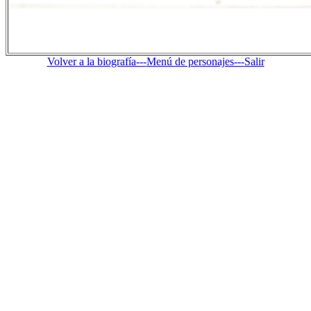
Volver a la biografía---
Menú de personajes---
Salir