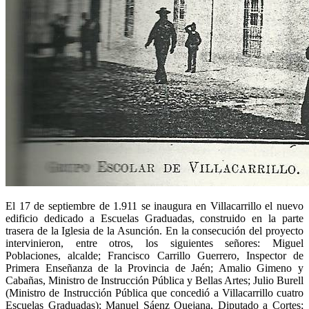
El 17 de septiembre de 1.911 se inaugura en Villacarrillo el nuevo
edificio dedicado a Escuelas Graduadas, construido en la parte
trasera de la Iglesia de la Asunción. En la consecución del proyecto
intervinieron, entre otros, los siguientes señores: Miguel
Poblaciones, alcalde; Francisco Carrillo Guerrero, Inspector de
Primera Enseñanza de la Provincia de Jaén; Amalio Gimeno y
Cabañas, Ministro de Instrucción Pública y Bellas Artes; Julio Burell
(Ministro de Instrucción Pública que concedió a Villacarrillo cuatro
Escuelas Graduadas); Manuel Sáenz Quejana, Diputado a Cortes;