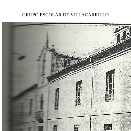
GRUPO ESCOLAR DE VILLACARRILLO