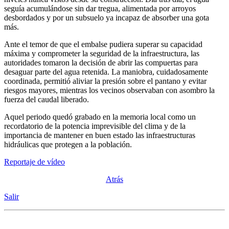
seguía acumulándose sin dar tregua, alimentada por arroyos
desbordados y por un subsuelo ya incapaz de absorber una gota
más.
Ante el temor de que el embalse pudiera superar su capacidad
máxima y comprometer la seguridad de la infraestructura, las
autoridades tomaron la decisión de abrir las compuertas para
desaguar parte del agua retenida. La maniobra, cuidadosamente
coordinada, permitió aliviar la presión sobre el pantano y evitar
riesgos mayores, mientras los vecinos observaban con asombro la
fuerza del caudal liberado.
Aquel periodo quedó grabado en la memoria local como un
recordatorio de la potencia imprevisible del clima y de la
importancia de mantener en buen estado las infraestructuras
hidráulicas que protegen a la población.
Reportaje de vídeo
Atrás
Salir