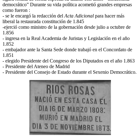
democrático” Durante su vida política acometió grandes empresas
como fueron :
- se le encargó la redacción del
Acta Adicional
para hacer más
liberal la restaurada constitución de 1.845
-ejerció como ministro de la gobernación desde julio a octubre de
1.856
- ingresa en la Real Academia de Juristas y Legislación en el año
1.852
- embajador ante la Santa Sede donde trabajó en el Concordato de
1.851
- elegido Presidente del Congreso de los Diputados en el año 1.863
- Presidente del Ateneo de Madrid
- Presidente del Consejo de Estado durante el Sexenio Democrático.