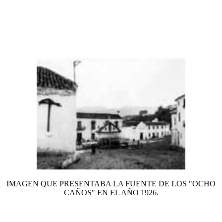
IMAGEN QUE PRESENTABA LA FUENTE DE LOS "OCHO
CAÑOS" EN EL AÑO 1926.