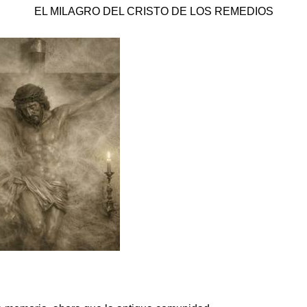
EL MILAGRO DEL CRISTO DE LOS REMEDIOS